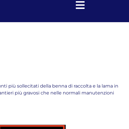
i più sollecitati della benna di raccolta e la lama in
antieri più gravosi che nelle normali manutenzioni