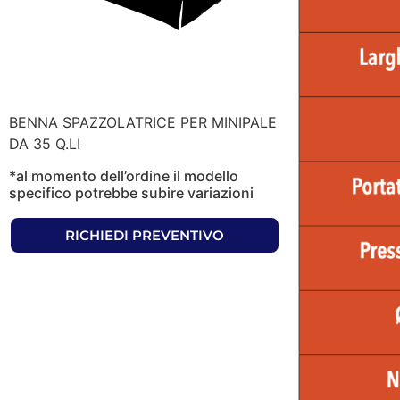
BENNA SPAZZOLATRICE PER MINIPALE
DA 35 Q.LI
*al momento dell’ordine il modello
specifico potrebbe subire variazioni
RICHIEDI PREVENTIVO