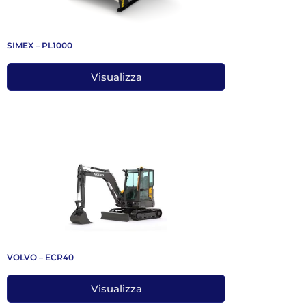
SIMEX – PL1000
Visualizza
VOLVO – ECR40
Visualizza