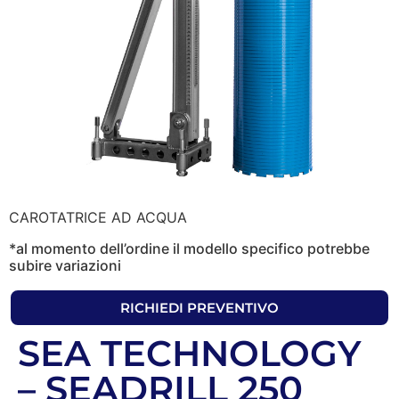
CAROTATRICE AD ACQUA
*al momento dell’ordine il modello specifico potrebbe
subire variazioni
RICHIEDI PREVENTIVO
SEA TECHNOLOGY
– SEADRILL 250