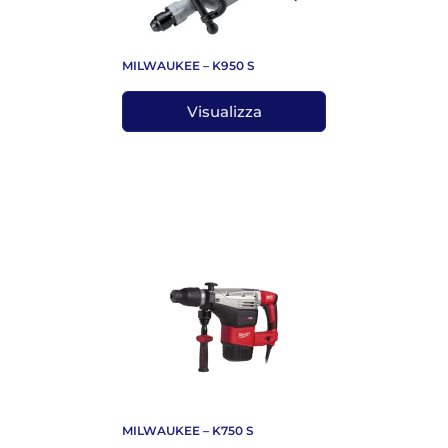
MILWAUKEE – K950 S
Visualizza
MILWAUKEE – K750 S