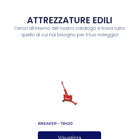
ATTREZZATURE EDILI
Cerca all'interno del nostro catalogo e trova tutto
quello di cui hai bisogno per il tuo noleggio!
BREAKER – TB420
Visualizza