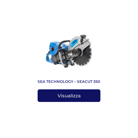
SEA TECHNOLOGY – SEACUT 350
Visualizza