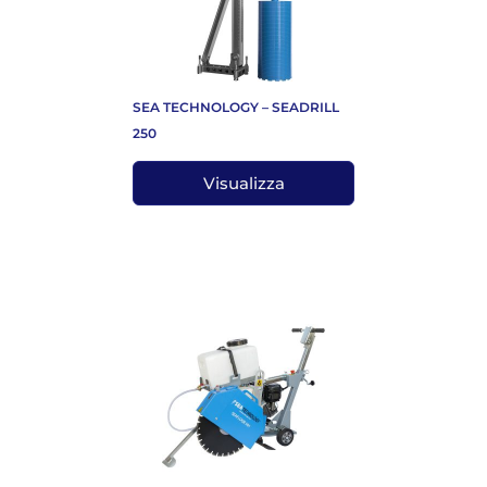
SEA TECHNOLOGY – SEADRILL
250
Visualizza