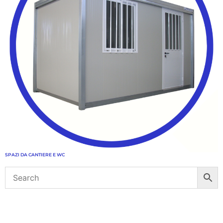
SPAZI DA CANTIERE E WC