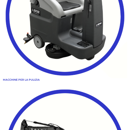
MACCHINE PER LA PULIZIA