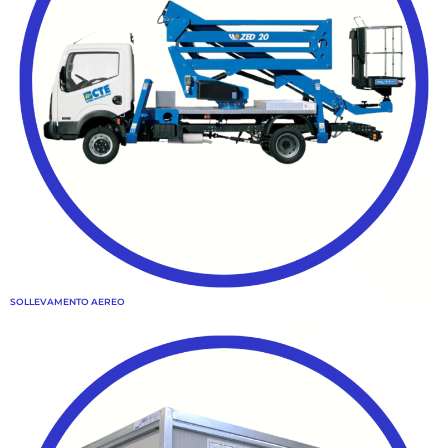
SOLLEVAMENTO AEREO