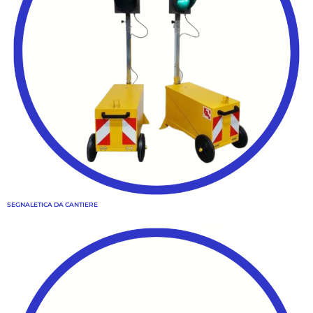
SEGNALETICA DA CANTIERE