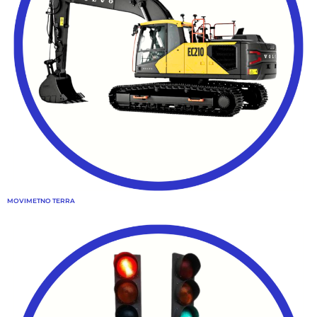
MOVIMETNO TERRA