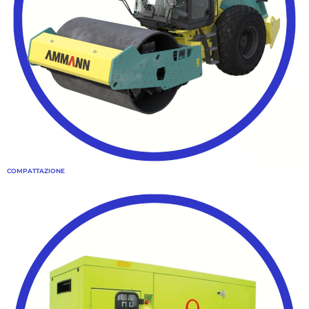
COMPATTAZIONE