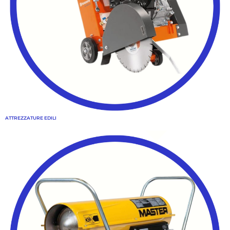
ATTREZZATURE EDILI