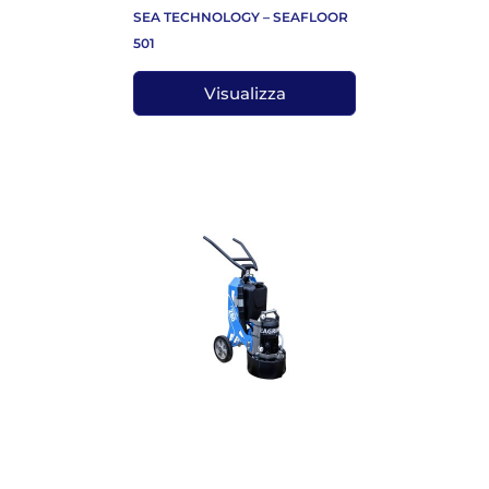
SEA TECHNOLOGY – SEAFLOOR
501
Visualizza
SEA TECHNOLOGY – SEAGRIND
280