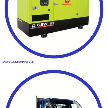
ENERGIA E ILLUMINAZIONE