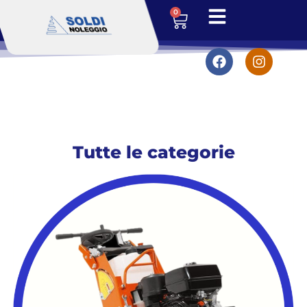
0
Tutte le categorie