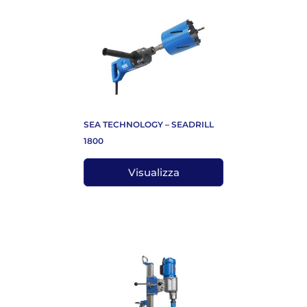
SEA TECHNOLOGY – SEADRILL
1800
Visualizza