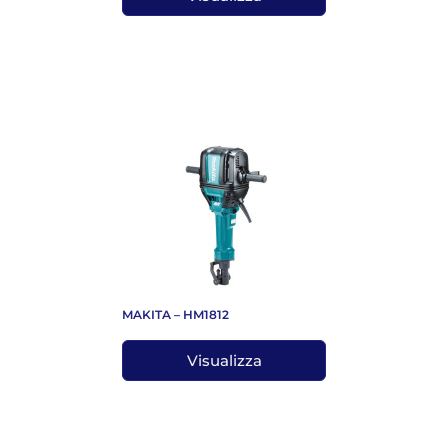
MAKITA – HM1812
Visualizza