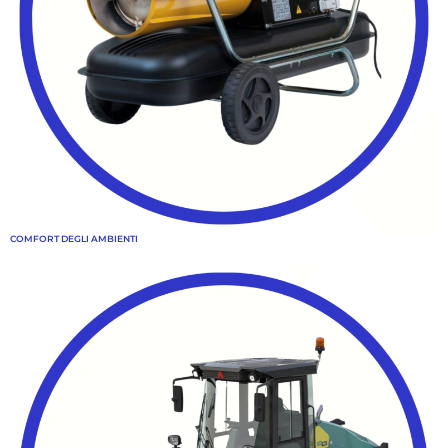
COMFORT DEGLI AMBIENTI