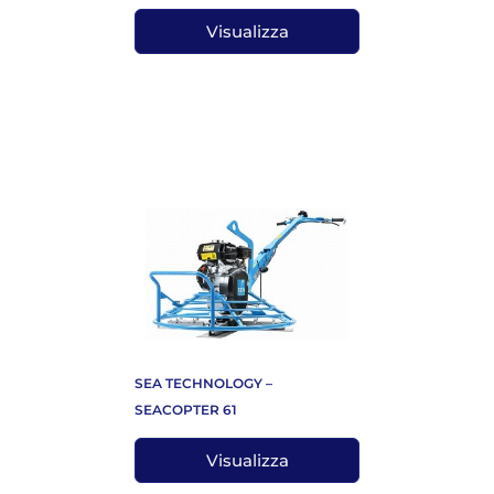
Visualizza
SEA TECHNOLOGY –
SEACOPTER 61
Visualizza