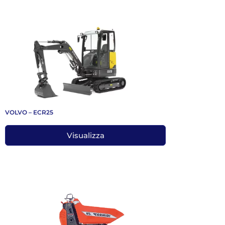
VOLVO – ECR25
Visualizza