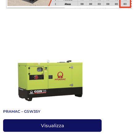
PRAMAC – GSW35Y
Visualizza