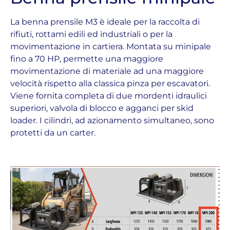
La benna prensile M3 è ideale per la raccolta di
rifiuti, rottami edili ed industriali o per la
movimentazione in cartiera. Montata su minipale
fino a 70 HP, permette una maggiore
movimentazione di materiale ad una maggiore
velocità rispetto alla classica pinza per escavatori.
Viene fornita completa di due mordenti idraulici
superiori, valvola di blocco e agganci per skid
loader. I cilindri, ad azionamento simultaneo, sono
protetti da un carter.