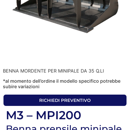
BENNA MORDENTE PER MINIPALE DA 35 Q.LI
*al momento dell’ordine il modello specifico potrebbe
subire variazioni
RICHIEDI PREVENTIVO
M3 – MPI200
Benna prensile minipale