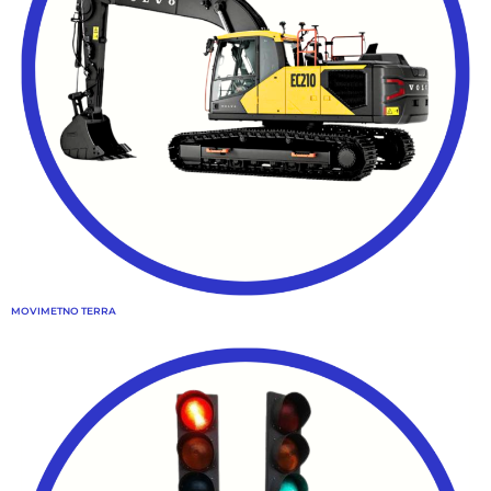
MOVIMETNO TERRA