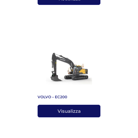
VOLVO – EC200
Visualizza