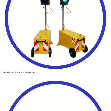
SEGNALETICA DA CANTIERE