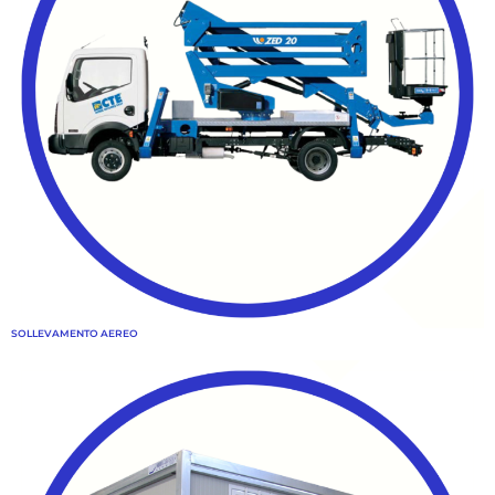
SOLLEVAMENTO AEREO