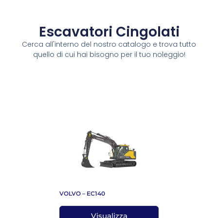
Escavatori Cingolati
Cerca all'interno del nostro catalogo e trova tutto
quello di cui hai bisogno per il tuo noleggio!
VOLVO – EC140
Visualizza