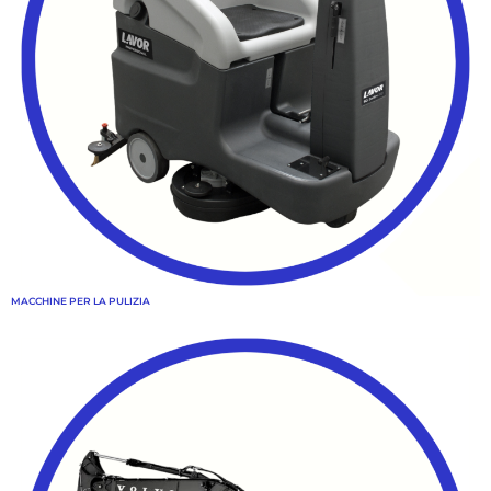
MACCHINE PER LA PULIZIA