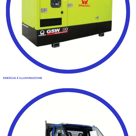
ENERGIA E ILLUMINAZIONE