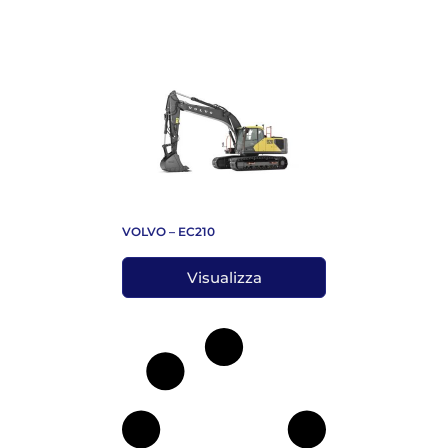
VOLVO – EC210
Visualizza