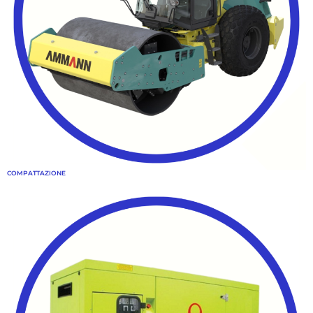
COMPATTAZIONE