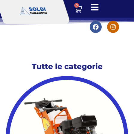
0
Tutte le categorie