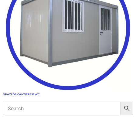
SPAZI DA CANTIERE E WC