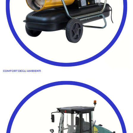
COMFORT DEGLI AMBIENTI