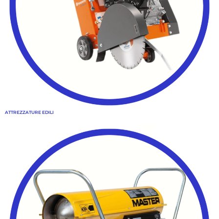
ATTREZZATURE EDILI