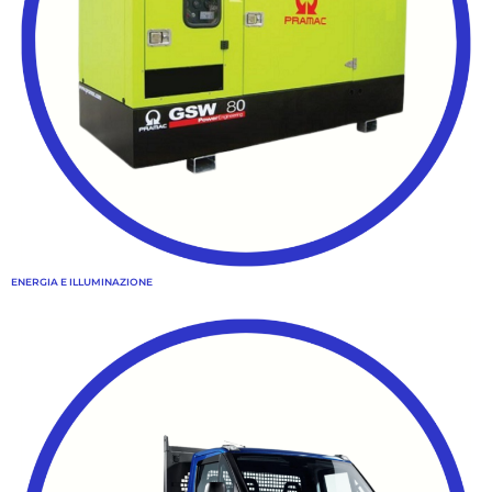
ENERGIA E ILLUMINAZIONE