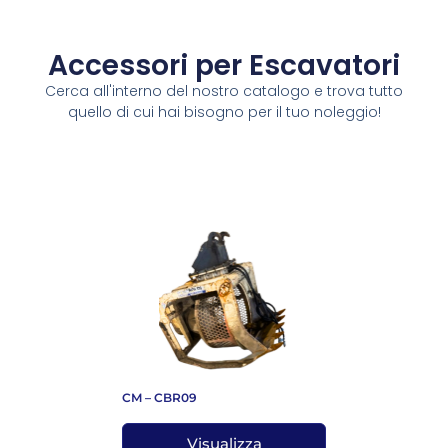
Accessori per Escavatori
Cerca all'interno del nostro catalogo e trova tutto
quello di cui hai bisogno per il tuo noleggio!
CM – CBR09
Visualizza