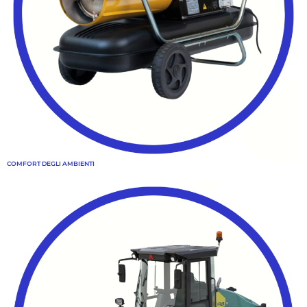
COMFORT DEGLI AMBIENTI