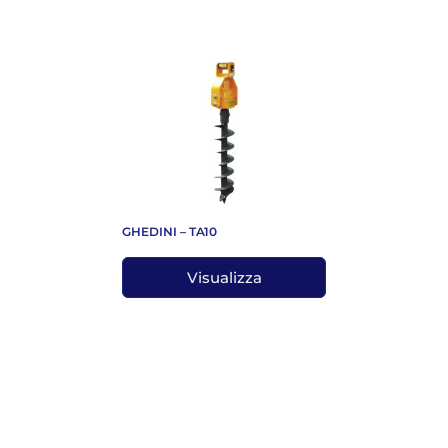
GHEDINI – TA10
Visualizza