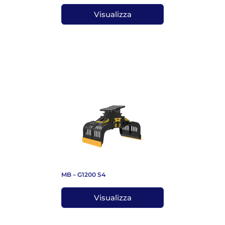
Visualizza
MB – G1200 S4
Visualizza