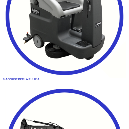
MACCHINE PER LA PULIZIA