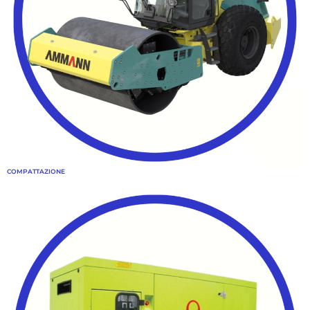
COMPATTAZIONE