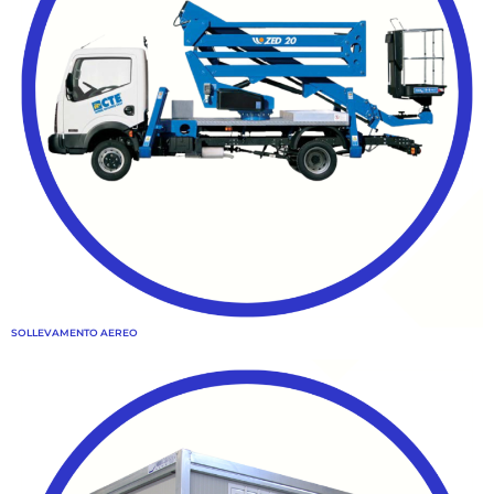
SOLLEVAMENTO AEREO