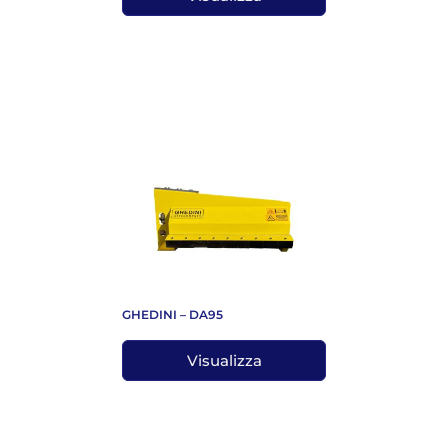
GHEDINI – DA95
Visualizza