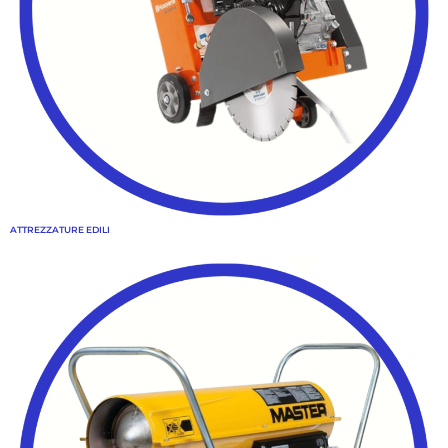
ATTREZZATURE EDILI