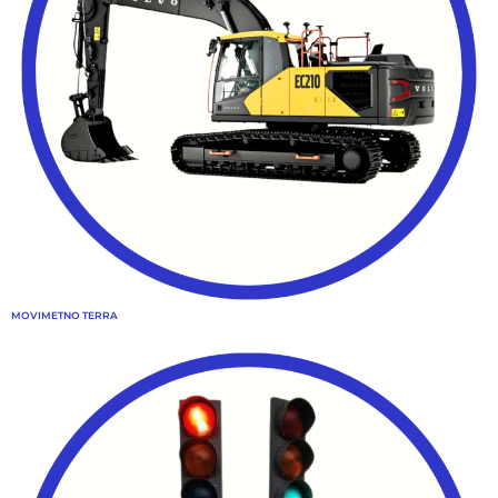
MOVIMETNO TERRA