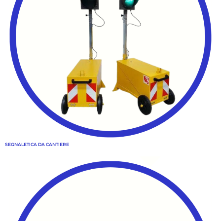
SEGNALETICA DA CANTIERE