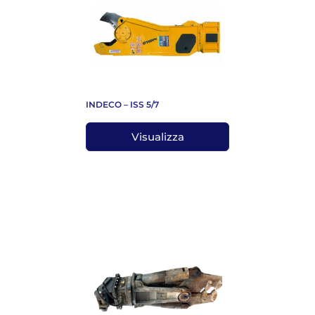
INDECO – ISS 5/7
Visualizza