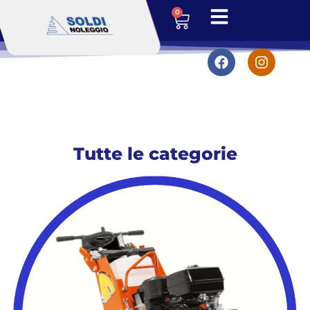
0
Tutte le categorie