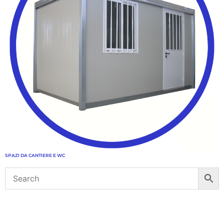
SPAZI DA CANTIERE E WC