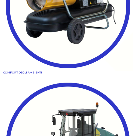
COMFORT DEGLI AMBIENTI