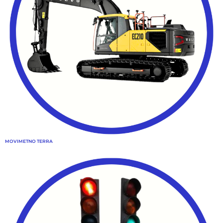
MOVIMETNO TERRA