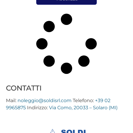
CONTATTI
Mail:
noleggio@soldisrl.com
Telefono:
+39 02
9965875
Indirizzo:
Via Como, 20033 – Solaro (MI)