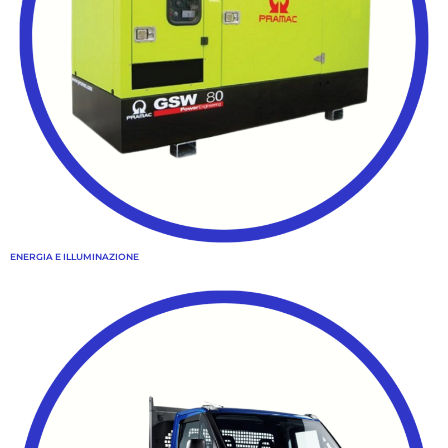
ENERGIA E ILLUMINAZIONE