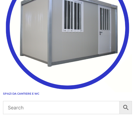
SPAZI DA CANTIERE E WC