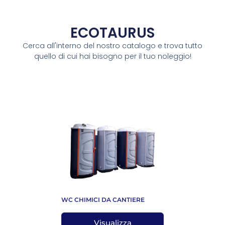
ECOTAURUS
Cerca all'interno del nostro catalogo e trova tutto
quello di cui hai bisogno per il tuo noleggio!
WC CHIMICI DA CANTIERE
Visualizza