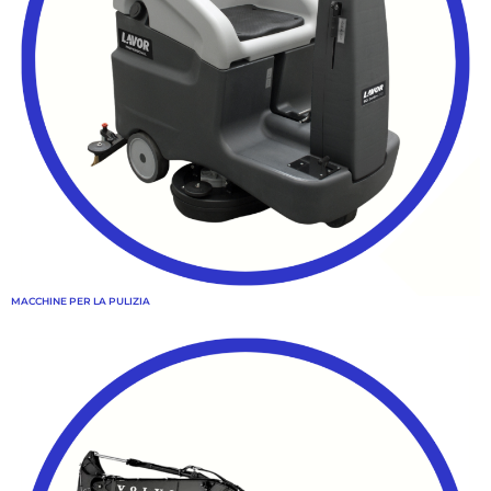
MACCHINE PER LA PULIZIA