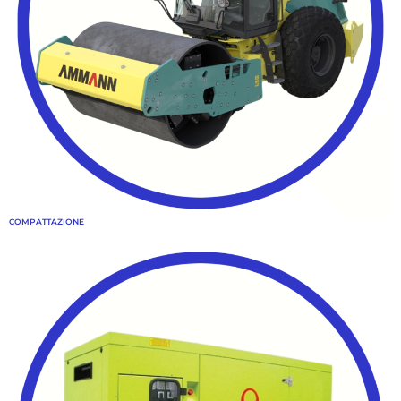
COMPATTAZIONE