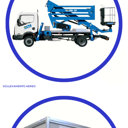
SOLLEVAMENTO AEREO