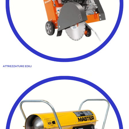
ATTREZZATURE EDILI