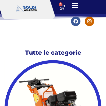
0
Tutte le categorie