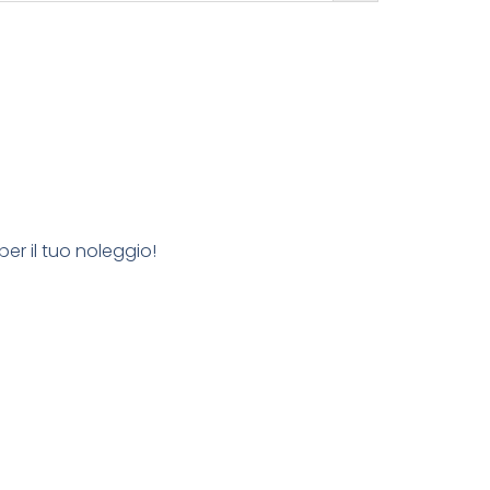
per il tuo noleggio!