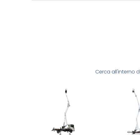
Cerca all'interno d