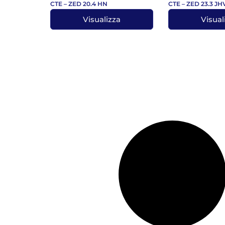
CTE – ZED 20.4 HN
CTE – ZED 23.3 JH
Visualizza
Visual