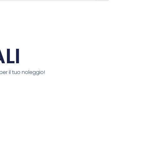
LI
per il tuo noleggio!