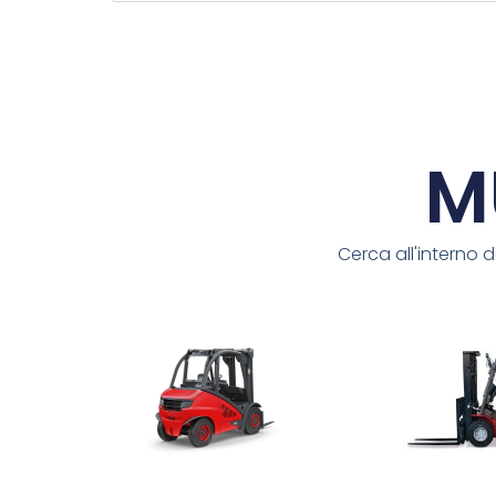
M
Cerca all'interno d