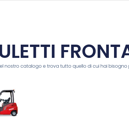
ULETTI FRONTA
el nostro catalogo e trova tutto quello di cui hai bisogno 